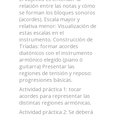
relación entre las notas y cómo
se forman los bloques sonoros
(acordes). Escala mayor y
relativa menor: Visualización de
estas escalas en el
instrumento. Construcción de
Tríadas: formar acordes
diatónicos con el instrumento
armónico elegido (piano ó
guitarra) Presentar las
regiones de tensión y reposo:
progresiones básicas.
Actividad práctica 1: tocar
acordes para representar las
distintas regiones armónicas.
Actividad práctica 2: Se deberá