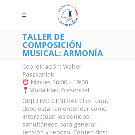
TALLER DE
COMPOSICIÓN
MUSICAL: ARMONÍA
Coordinación: Walter
Paszkaniak
Martes 16:00 – 19:00
Modalidad Presencial
OBJETIVO GENERAL El enfoque
debe estar en entender cómo
interactúan los sonidos
simultáneos para generar
tensión y reposo. Contenidos: