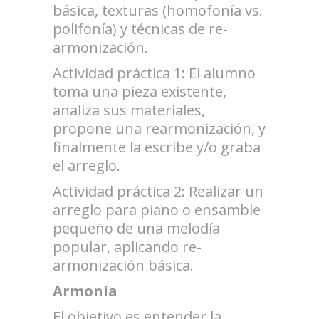
básica, texturas (homofonía vs.
polifonía) y técnicas de re-
armonización.
Actividad práctica 1: El alumno
toma una pieza existente,
analiza sus materiales,
propone una rearmonización, y
finalmente la escribe y/o graba
el arreglo.
Actividad práctica 2: Realizar un
arreglo para piano o ensamble
pequeño de una melodía
popular, aplicando re-
armonización básica.
Armonía
El objetivo es entender la