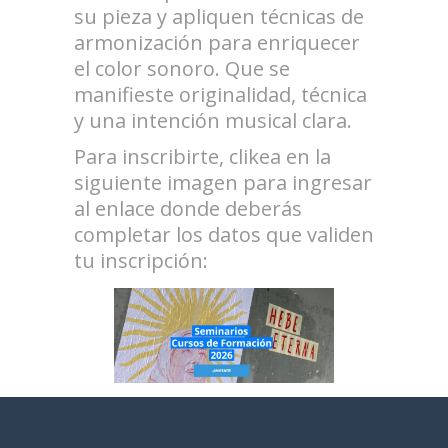
su pieza y apliquen técnicas de
armonización para enriquecer
el color sonoro. Que se
manifieste originalidad, técnica
y una intención musical clara.
Para inscribirte, clikea en la
siguiente imagen para ingresar
al enlace donde deberás
completar los datos que validen
tu inscripción: