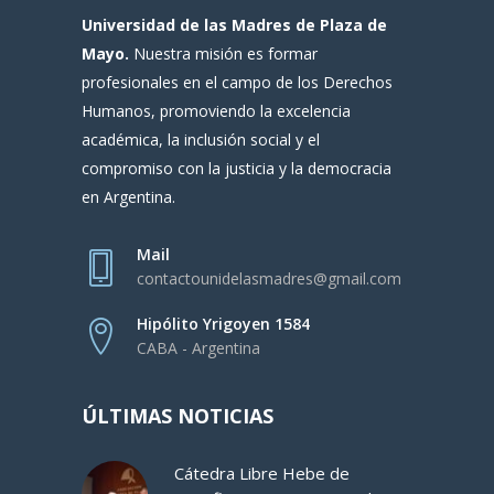
Universidad de las Madres de Plaza de
Mayo.
Nuestra misión es formar
profesionales en el campo de los Derechos
Humanos, promoviendo la excelencia
académica, la inclusión social y el
compromiso con la justicia y la democracia
en Argentina.
Mail
contactounidelasmadres@gmail.com
Hipólito Yrigoyen 1584
CABA - Argentina
ÚLTIMAS NOTICIAS
Cátedra Libre Hebe de