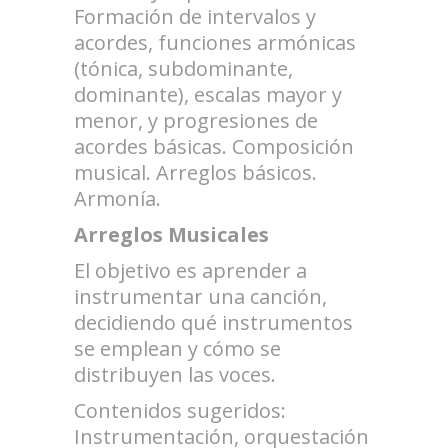
Formación de intervalos y
acordes, funciones armónicas
(tónica, subdominante,
dominante), escalas mayor y
menor, y progresiones de
acordes básicas. Composición
musical. Arreglos básicos.
Armonía.
Arreglos Musicales
El objetivo es aprender a
instrumentar una canción,
decidiendo qué instrumentos
se emplean y cómo se
distribuyen las voces.
Contenidos sugeridos:
Instrumentación, orquestación