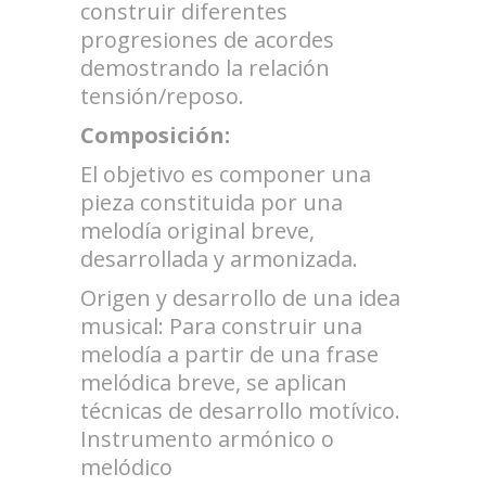
construir diferentes
progresiones de acordes
demostrando la relación
tensión/reposo.
Composición:
El objetivo es componer una
pieza constituida por una
melodía original breve,
desarrollada y armonizada.
Origen y desarrollo de una idea
musical: Para construir una
melodía a partir de una frase
melódica breve, se aplican
técnicas de desarrollo motívico.
Instrumento armónico o
melódico