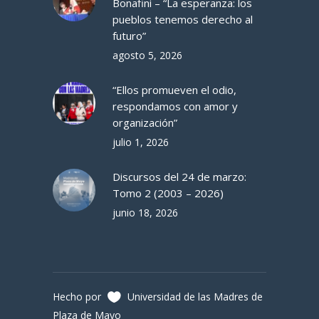
Bonafini – “La esperanza: los
pueblos tenemos derecho al
futuro”
agosto 5, 2026
“Ellos promueven el odio,
respondamos con amor y
organización”
julio 1, 2026
Discursos del 24 de marzo:
Tomo 2 (2003 – 2026)
junio 18, 2026
Hecho por
Universidad de las Madres de
Plaza de Mayo