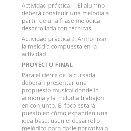
Actividad práctica 1: El alumno
deberá construir una melodía a
partir de una frase melódica
desarrollada con técnicas.
Actividad práctica 2: Armonizar
la melodía compuesta en la
actividad
PROYECTO FINAL
Para el cierre de la cursada,
deberán presentar una
propuesta musical donde la
armonía y la melodía trabajen
en conjunto. El foco estará
puesto en cómo expanden una
idea base: usen el desarrollo
melódico para darle narrativa a