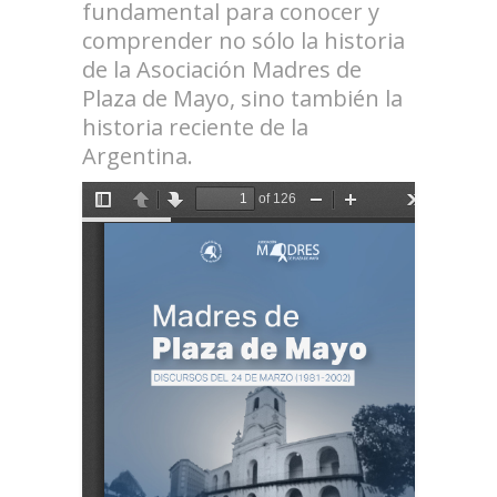
fundamental para conocer y
comprender no sólo la historia
de la Asociación Madres de
Plaza de Mayo, sino también la
historia reciente de la
Argentina.