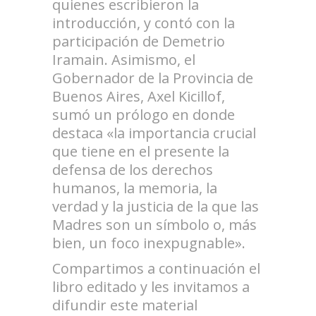
quienes escribieron la
introducción, y contó con la
participación de Demetrio
Iramain. Asimismo, el
Gobernador de la Provincia de
Buenos Aires, Axel Kicillof,
sumó un prólogo en donde
destaca «la importancia crucial
que tiene en el presente la
defensa de los derechos
humanos, la memoria, la
verdad y la justicia de la que las
Madres son un símbolo o, más
bien, un foco inexpugnable».
Compartimos a continuación el
libro editado y les invitamos a
difundir este material