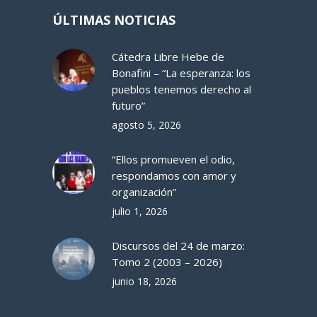
ÚLTIMAS NOTICIAS
Cátedra Libre Hebe de
Bonafini – “La esperanza: los
pueblos tenemos derecho al
futuro”
agosto 5, 2026
“Ellos promueven el odio,
respondamos con amor y
organización”
julio 1, 2026
Discursos del 24 de marzo:
Tomo 2 (2003 – 2026)
junio 18, 2026