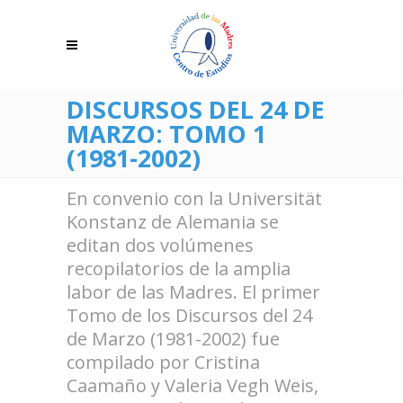
DISCURSOS DEL 24 DE
MARZO: TOMO 1
(1981-2002)
En convenio con la Universität
Konstanz de Alemania se
editan dos volúmenes
recopilatorios de la amplia
labor de las Madres. El primer
Tomo de los Discursos del 24
de Marzo (1981-2002) fue
compilado por Cristina
Caamaño y Valeria Vegh Weis,