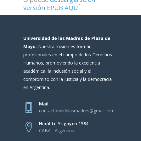
versión EPUB AQUÍ
Universidad de las Madres de Plaza de
Mayo.
Nuestra misión es formar
profesionales en el campo de los Derechos
Humanos, promoviendo la excelencia
académica, la inclusión social y el
compromiso con la justicia y la democracia
en Argentina.
Mail
contactounidelasmadres@gmail.com
Hipólito Yrigoyen 1584
CABA - Argentina