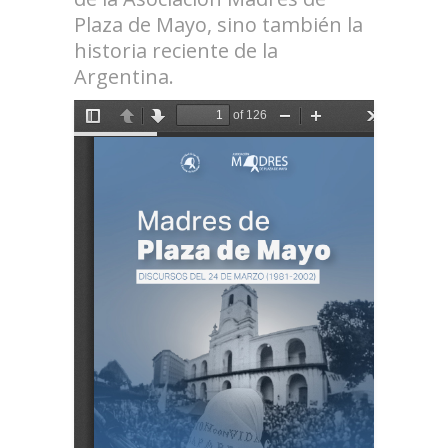
Plaza de Mayo, sino también la
historia reciente de la
Argentina.