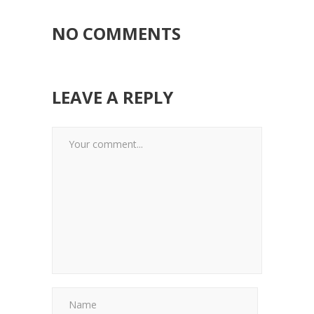
NO COMMENTS
LEAVE A REPLY