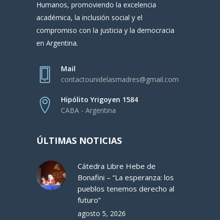
Humanos, promoviendo la excelencia
académica, la inclusión social y el
compromiso con la justicia y la democracia
en Argentina.
Mail
contactounidelasmadres@gmail.com
Hipólito Yrigoyen 1584
CABA - Argentina
ÚLTIMAS NOTICIAS
Cátedra Libre Hebe de
Bonafini – “La esperanza: los
pueblos tenemos derecho al
futuro”
agosto 5, 2026