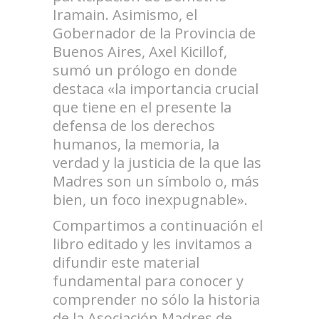
Iramain. Asimismo, el
Gobernador de la Provincia de
Buenos Aires, Axel Kicillof,
sumó un prólogo en donde
destaca «la importancia crucial
que tiene en el presente la
defensa de los derechos
humanos, la memoria, la
verdad y la justicia de la que las
Madres son un símbolo o, más
bien, un foco inexpugnable».
Compartimos a continuación el
libro editado y les invitamos a
difundir este material
fundamental para conocer y
comprender no sólo la historia
de la Asociación Madres de