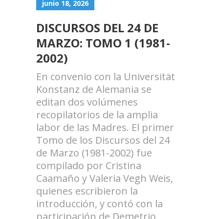
junio 18, 2026
DISCURSOS DEL 24 DE
MARZO: TOMO 1 (1981-
2002)
En convenio con la Universität
Konstanz de Alemania se
editan dos volúmenes
recopilatorios de la amplia
labor de las Madres. El primer
Tomo de los Discursos del 24
de Marzo (1981-2002) fue
compilado por Cristina
Caamaño y Valeria Vegh Weis,
quienes escribieron la
introducción, y contó con la
participación de Demetrio