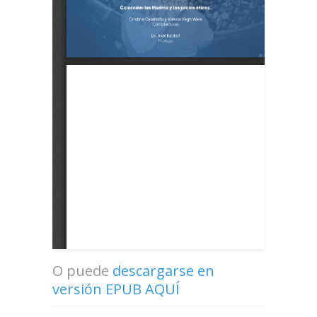
O puede
descargarse en
versión EPUB AQUÍ