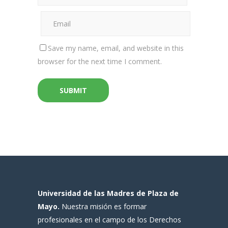
Save my name, email, and website in this
browser for the next time I comment.
Universidad de las Madres de Plaza de
Mayo.
Nuestra misión es formar
profesionales en el campo de los Derechos