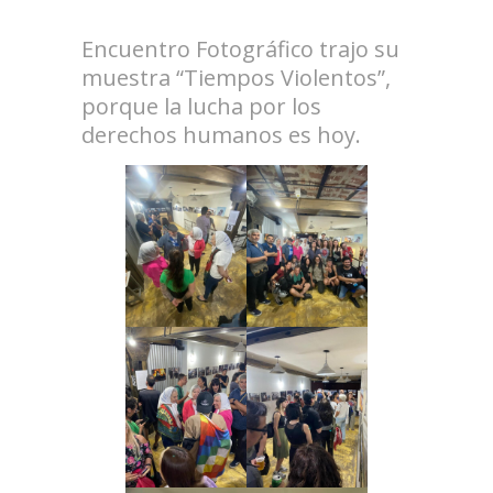
.
Encuentro Fotográfico trajo su
muestra “Tiempos Violentos”,
porque la lucha por los
derechos humanos es hoy.