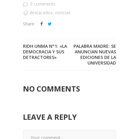
0 comments
destacados
,
noticias
Share
RIDH UNMA N°1: «LA
PALABRA MADRE: SE
DEMOCRACIA Y SUS
ANUNCIAN NUEVAS
DETRACTORES»
EDICIONES DE LA
UNIVERSIDAD
NO COMMENTS
LEAVE A REPLY