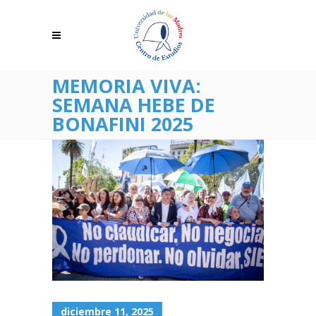
MEMORIA VIVA:
SEMANA HEBE DE
BONAFINI 2025
diciembre 11, 2025