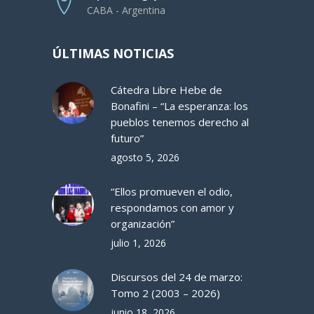
CABA - Argentina
ÚLTIMAS NOTICIAS
Cátedra Libre Hebe de
Bonafini – “La esperanza: los
pueblos tenemos derecho al
futuro”
agosto 5, 2026
“Ellos promueven el odio,
respondamos con amor y
organización”
julio 1, 2026
Discursos del 24 de marzo:
Tomo 2 (2003 – 2026)
junio 18, 2026