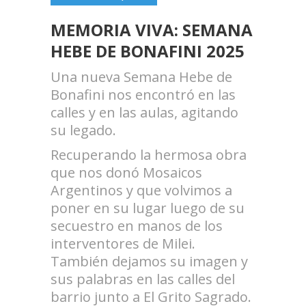
MEMORIA VIVA: SEMANA
HEBE DE BONAFINI 2025
Una nueva Semana Hebe de
Bonafini nos encontró en las
calles y en las aulas, agitando
su legado.
Recuperando la hermosa obra
que nos donó Mosaicos
Argentinos y que volvimos a
poner en su lugar luego de su
secuestro en manos de los
interventores de Milei.
También dejamos su imagen y
sus palabras en las calles del
barrio junto a El Grito Sagrado.