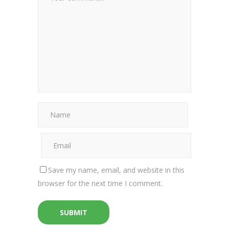
Save my name, email, and website in this
browser for the next time I comment.