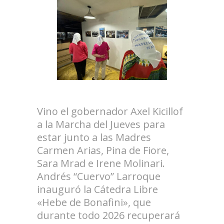
.
Vino el gobernador Axel Kicillof
a la Marcha del Jueves para
estar junto a las Madres
Carmen Arias, Pina de Fiore,
Sara Mrad e Irene Molinari.
Andrés “Cuervo” Larroque
inauguró la Cátedra Libre
«Hebe de Bonafini», que
durante todo 2026 recuperará