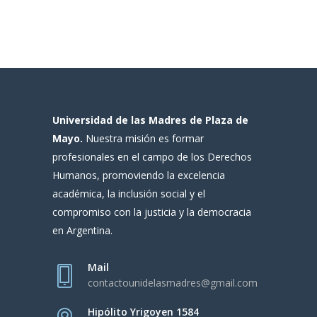
Universidad de las Madres de Plaza de
Mayo.
Nuestra misión es formar
profesionales en el campo de los Derechos
Humanos, promoviendo la excelencia
académica, la inclusión social y el
compromiso con la justicia y la democracia
en Argentina.
Mail
contactounidelasmadres@gmail.com
Hipólito Yrigoyen 1584