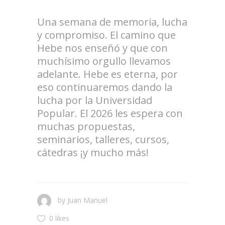
.
Una semana de memoria, lucha
y compromiso. El camino que
Hebe nos enseñó y que con
muchísimo orgullo llevamos
adelante. Hebe es eterna, por
eso continuaremos dando la
lucha por la Universidad
Popular. El 2026 les espera con
muchas propuestas,
seminarios, talleres, cursos,
cátedras ¡y mucho más!
.
by
Juan Manuel
0 likes