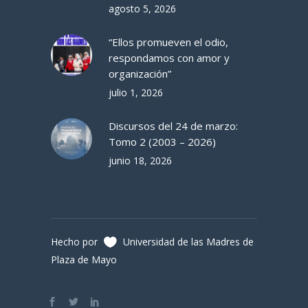
agosto 5, 2026
“Ellos promueven el odio,
respondamos con amor y
organización”
julio 1, 2026
Discursos del 24 de marzo:
Tomo 2 (2003 – 2026)
junio 18, 2026
Hecho por
Universidad de las Madres de
Plaza de Mayo