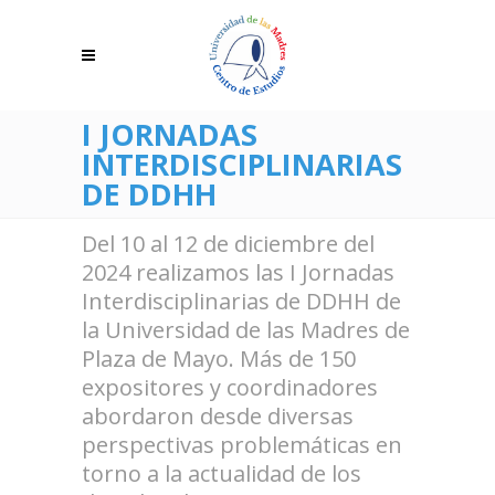
I JORNADAS
INTERDISCIPLINARIAS
DE DDHH
Del 10 al 12 de diciembre del
2024 realizamos las I Jornadas
Interdisciplinarias de DDHH de
la Universidad de las Madres de
Plaza de Mayo. Más de 150
expositores y coordinadores
abordaron desde diversas
perspectivas problemáticas en
torno a la actualidad de los