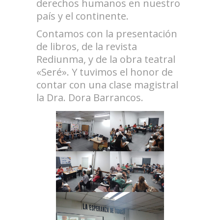
derechos humanos en nuestro
país y el continente.
Contamos con la presentación
de libros, de la revista
Rediunma, y de la obra teatral
«Seré». Y tuvimos el honor de
contar con una clase magistral
la Dra. Dora Barrancos.