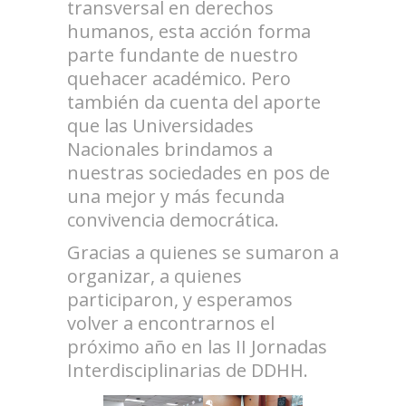
transversal en derechos
humanos, esta acción forma
parte fundante de nuestro
quehacer académico. Pero
también da cuenta del aporte
que las Universidades
Nacionales brindamos a
nuestras sociedades en pos de
una mejor y más fecunda
convivencia democrática.
Gracias a quienes se sumaron a
organizar, a quienes
participaron, y esperamos
volver a encontrarnos el
próximo año en las II Jornadas
Interdisciplinarias de DDHH.