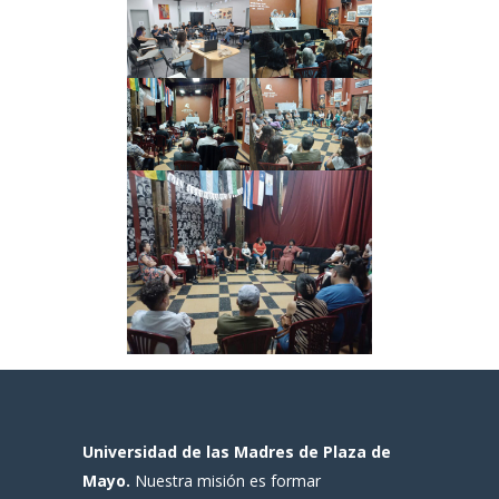
Universidad de las Madres de Plaza de
Mayo.
Nuestra misión es formar