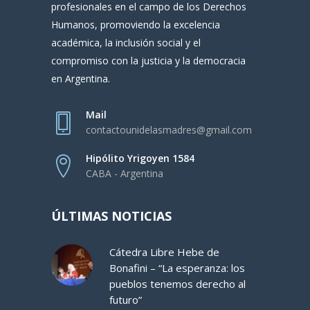
profesionales en el campo de los Derechos
Humanos, promoviendo la excelencia
académica, la inclusión social y el
compromiso con la justicia y la democracia
en Argentina.
Mail
contactounidelasmadres@gmail.com
Hipólito Yrigoyen 1584
CABA - Argentina
ÚLTIMAS NOTICIAS
Cátedra Libre Hebe de
Bonafini – “La esperanza: los
pueblos tenemos derecho al
futuro”