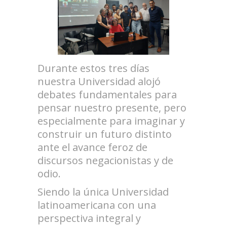
Durante estos tres días
nuestra Universidad alojó
debates fundamentales para
pensar nuestro presente, pero
especialmente para imaginar y
construir un futuro distinto
ante el avance feroz de
discursos negacionistas y de
odio.
Siendo la única Universidad
latinoamericana con una
perspectiva integral y